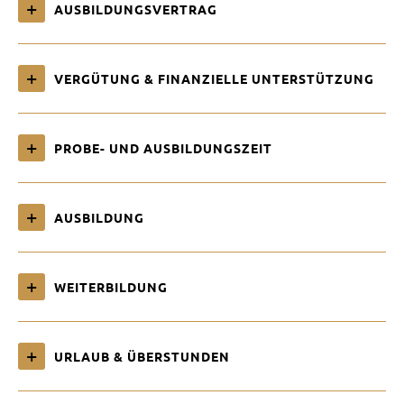
AUSBILDUNGSVERTRAG
VERGÜTUNG & FINANZIELLE UNTERSTÜTZUNG
PROBE- UND AUSBILDUNGSZEIT
AUSBILDUNG
WEITERBILDUNG
URLAUB & ÜBERSTUNDEN