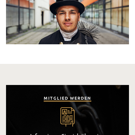
MITGLIED WERDEN