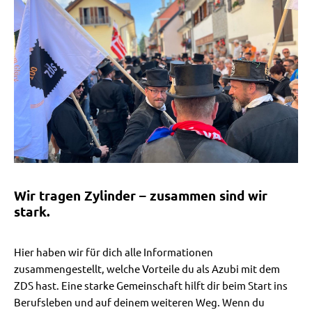
Wir tragen Zylinder – zusammen sind wir
stark.
Hier haben wir für dich alle Informationen
zusammengestellt, welche Vorteile du als Azubi mit dem
ZDS hast. Eine starke Gemeinschaft hilft dir beim Start ins
Berufsleben und auf deinem weiteren Weg. Wenn du