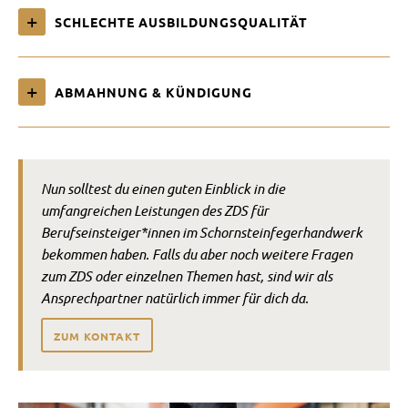
SCHLECHTE AUSBILDUNGSQUALITÄT
ABMAHNUNG & KÜNDIGUNG
Nun solltest du einen guten Einblick in die
umfangreichen Leistungen des ZDS für
Berufseinsteiger*innen im Schornsteinfegerhandwerk
bekommen haben. Falls du aber noch weitere Fragen
zum ZDS oder einzelnen Themen hast, sind wir als
Ansprechpartner natürlich immer für dich da.
ZUM KONTAKT