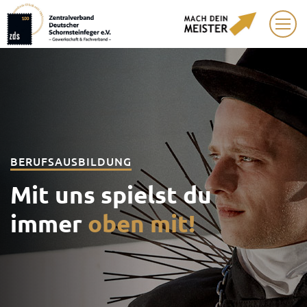
BERUFSAUSBILDUNG
Mit uns spielst du
immer
oben mit!