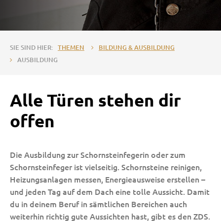
THEMEN
BILDUNG & AUSBILDUNG
AUSBILDUNG
Alle Türen stehen dir
offen
Die Ausbildung zur Schornsteinfegerin oder zum
Schornsteinfeger ist vielseitig. Schornsteine reinigen,
Heizungsanlagen messen, Energieausweise erstellen –
und jeden Tag auf dem Dach eine tolle Aussicht. Damit
du in deinem Beruf in sämtlichen Bereichen auch
weiterhin richtig gute Aussichten hast, gibt es den ZDS.