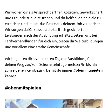
Wir wollen dir als Ansprechpartner, Kollegen, Gewerkschaft
und Freunde zur Seite stehen und dir helfen, deine Ziele zu
erreichen und immer das Beste aus deinem Job zu machen.
Wir sorgen dafür, dass du die tariflich gesicherten
Leistungen nach der Ausbildung erhältst, setzen uns bei
Tarifverhandlungen für dich ein, bieten dir Weiterbildungen
und vor allem eine starke Gemeinschaft.
Wir begleiten dich vom ersten Tag der Ausbildung über
deinen Weg zur/zum Schornsteinfegermeister*in bis hin
zum eigenen Kehrbezirk. Damit du immer
#obenmitspielen
kannst.
#obenmitspielen