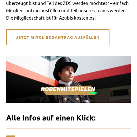
überzeugt bist und Teil des ZDS werden möchtest – einfach
Mitgliedsantrag ausfüllen und Teil unseres Teams werden.
Die Mitgliedschaft ist für Azubis kostenlos!
JETZT MITGLIEDSANTRAG AUSFÜLLEN
Alle Infos auf einen Klick: