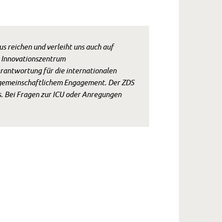
us reichen und verleiht uns auch auf
m Innovationszentrum
rantwortung für die internationalen
n gemeinschaftlichem Engagement. Der ZDS
fs. Bei Fragen zur ICU oder Anregungen