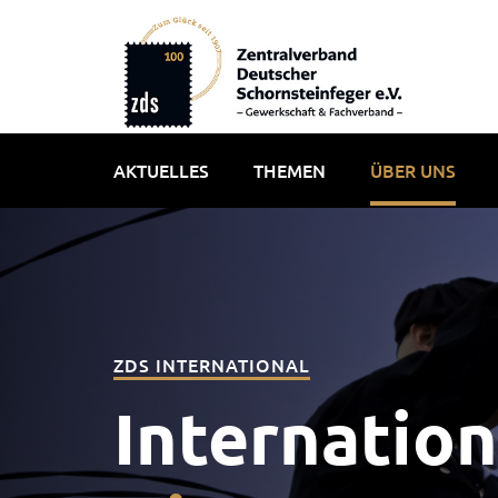
AKTUELLES
THEMEN
ÜBER UNS
ZDS INTERNATIONAL
Internation