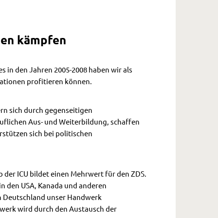
mmen kämpfen
s in den Jahren 2005-2008 haben wir als
ationen profitieren können.
ern sich durch gegenseitigen
ruflichen Aus- und Weiterbildung, schaffen
stützen sich bei politischen
 der ICU bildet einen Mehrwert für den ZDS.
 in den USA, Kanada und anderen
 in Deutschland unser Handwerk
dwerk wird durch den Austausch der