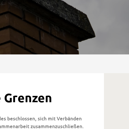
e Grenzen
des beschlossen, sich mit Verbänden
usammenarbeit zusammenzuschließen.