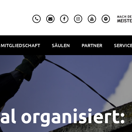
MITGLIEDSCHAFT
SÄULEN
PARTNER
SERVIC
al organisiert: