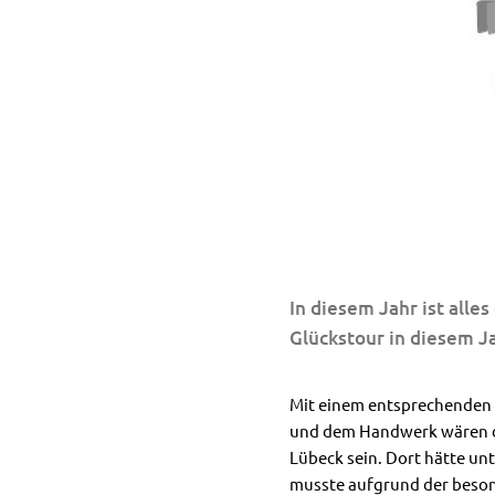
In diesem Jahr ist alles
Glückstour in diesem J
Mit einem entsprechenden 
und dem Handwerk wären di
Lübeck sein. Dort hätte u
musste aufgrund der besond