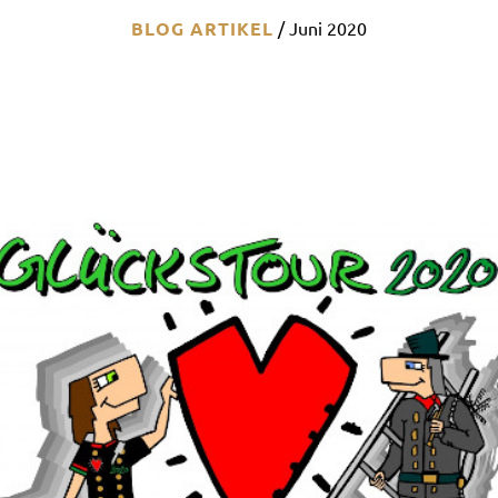
BLOG ARTIKEL
/
Juni 2020