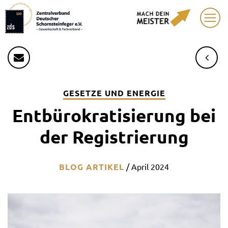
GESETZE UND ENERGIE
Entbürokratisierung bei
der Registrierung
BLOG ARTIKEL
/
April 2024