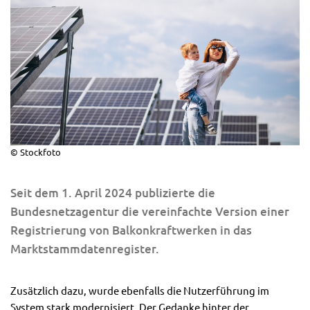
© Stockfoto
Seit dem 1. April 2024 publizierte die
Bundesnetzagentur die vereinfachte Version einer
Registrierung von Balkonkraftwerken in das
Marktstammdatenregister.
Zusätzlich dazu, wurde ebenfalls die Nutzerführung im
System stark modernisiert. Der Gedanke hinter der