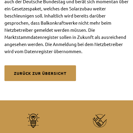
auch der Deutsche Bundestag und berät sich momentan über
ein Gesetzespaket, welches den Solarzubau weiter
beschleunigen soll. Inhaltlich wird bereits darüber
gesprochen, dass Balkonkraftwerke nicht mehr beim
Netzbetreiber gemeldet werden müssen. Die
Marktstammdatenregister sollen in Zukunft als ausreichend
angesehen werden. Die Anmeldung bei dem Netzbetreiber
wird vom Datenregister übernommen.
ZURÜCK ZUR ÜBERSICHT