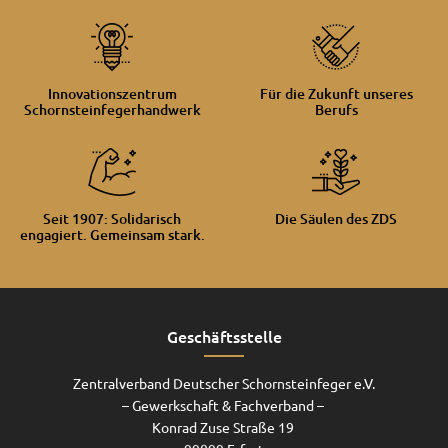
Innovationszentrum
Für die Zukunft unseres
Schornsteinfegerhandwerk
Berufs
Seit 1907: Solidarisch
Die Säulen des ZDS
engagiert. Gemeinsam stark.
Geschäftsstelle
Zentralverband Deutscher Schornsteinfeger e.V.
– Gewerkschaft & Fachverband –
Konrad Zuse Straße 19