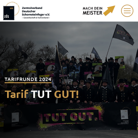
TARIFRUNDE 2024
Tarif
TUT
GUT!