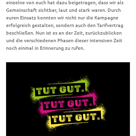
einzelne von euch hat dazu beigetragen, dass wir als
Gemeinschaft sichtbar, laut und stark waren. Durch
euren Einsatz konnten wir nicht nur die Kampagne
erfolgreich gestalten, sondern auch den Tarifvertrag
beschließen. Nun ist es an der Zeit, zurückzublicken
und die verschiedenen Phasen dieser intensiven Zeit
noch einmal in Erinnerung zu rufen.