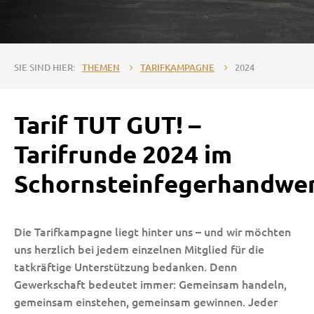
THEMEN
TARIFKAMPAGNE
2024
Tarif TUT GUT! –
Tarifrunde 2024 im
Schornsteinfegerhandwe
Die Tarifkampagne liegt hinter uns – und wir möchten
uns herzlich bei jedem einzelnen Mitglied für die
tatkräftige Unterstützung bedanken. Denn
Gewerkschaft bedeutet immer: Gemeinsam handeln,
gemeinsam einstehen, gemeinsam gewinnen. Jeder