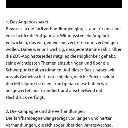
1. Das Angebotspaket
Bevor es in die Tarifverhandlungen ging, stand für uns eine
entscheidende Aufgabe an: Wir mussten ein Angebot
entwickeln, das wir gemeinsam vertreten und verteidigen
wollen. Dabei war uns wichtig, dass jede Stimme zählt. Über
die ZDS-App hatte jedes Mitglied die Möglichkeit gehabt,
seine wichtigsten Themen einzubringen und über die
Schwerpunkte abzustimmen. Auf dieser Basis haben wir
uns als Gemeinschaft entschieden, welche Punkte wir in
den Mittelpunkt stellen – und genau diese haben wir
ausgewertet, ausformuliert und anschließend mit
Nachdruck verfolgt.
2. Die Kampagne und die Verhandlungen
Die Tarifkampagne war geprägt von langen und harten
Verhandlungen, die sich sogar über den Jahreswechsel