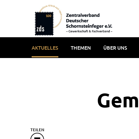
AKTUELLES
THEMEN
ÜBER UNS
Gem
TEILEN