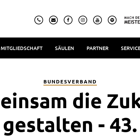
MITGLIEDSCHAFT
SÄULEN
PARTNER
SERVIC
BUNDESVERBAND
einsam die Zuk
gestalten - 43.