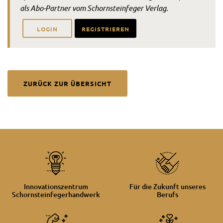
als Abo-Partner vom Schornsteinfeger Verlag.
LOGIN
REGISTRIEREN
ZURÜCK ZUR ÜBERSICHT
Innovationszentrum
Für die Zukunft unseres
Schornsteinfegerhandwerk
Berufs