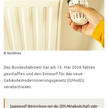
© Stockfoto
Das Bundeskabinett hat am 13. Mai 2026 Fakten
geschaffen und den Entwurf für das neue
Gebäudemodernisierungsgesetz (GModG)
verabschiedet.
Spannend? Weiterlesen mit der ZDS-Mitgliedschaft oder