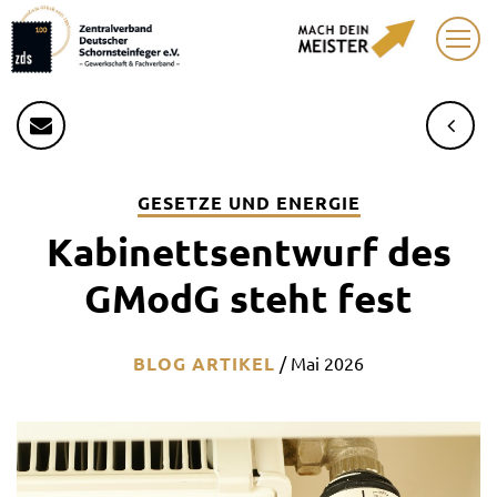
GESETZE UND ENERGIE
Kabinettsentwurf des
GModG steht fest
BLOG ARTIKEL
/
Mai 2026