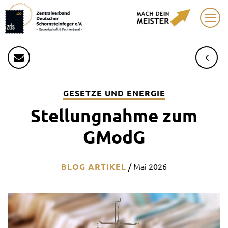
GESETZE UND ENERGIE
Stellungnahme zum
GModG
BLOG ARTIKEL
/
Mai 2026