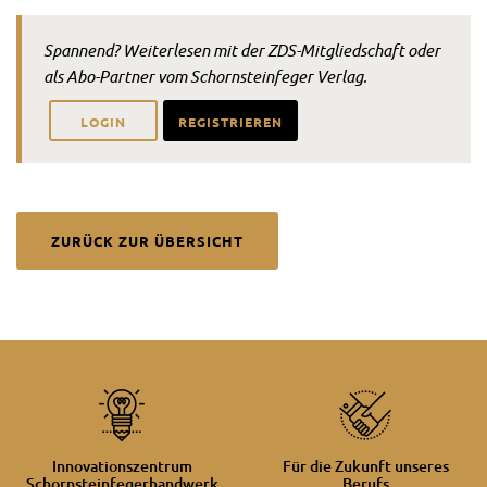
Spannend? Weiterlesen mit der ZDS-Mitgliedschaft oder
als Abo-Partner vom Schornsteinfeger Verlag.
LOGIN
REGISTRIEREN
ZURÜCK ZUR ÜBERSICHT
Innovationszentrum
Für die Zukunft unseres
Schornsteinfegerhandwerk
Berufs