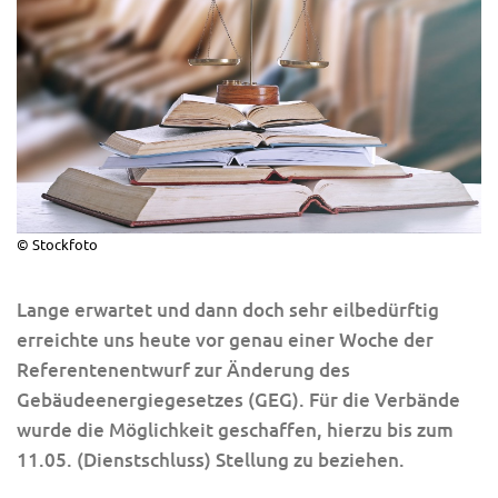
© Stockfoto
Lange erwartet und dann doch sehr eilbedürftig
erreichte uns heute vor genau einer Woche der
Referentenentwurf zur Änderung des
Gebäudeenergiegesetzes (GEG). Für die Verbände
wurde die Möglichkeit geschaffen, hierzu bis zum
11.05. (Dienstschluss) Stellung zu beziehen.