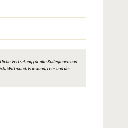
liche Vertretung für alle Kolleginnen und
h, Wittmund, Friesland, Leer und der