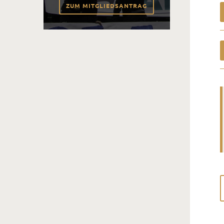
ZUM MITGLIEDSANTRAG