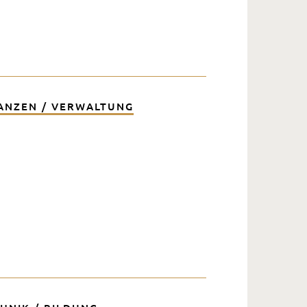
NANZEN / VERWALTUNG