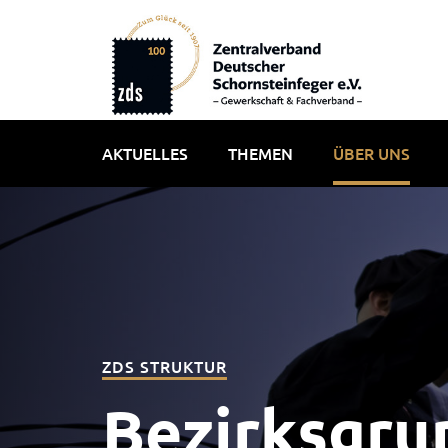
AKTUELLES
THEMEN
ÜBER UNS
ZDS STRUKTUR
Bezirksgr