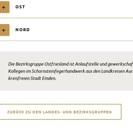
OST
NORD
Die Bezirksgruppe Ostfriesland ist Anlaufstelle und gewerkschaft
Kollegen im Schornsteinfegerhandwerk aus den Landkreisen Auric
kreisfreien Stadt Emden.
ZURÜCK ZU DEN LANDES- UND BEZIRKSGRUPPEN