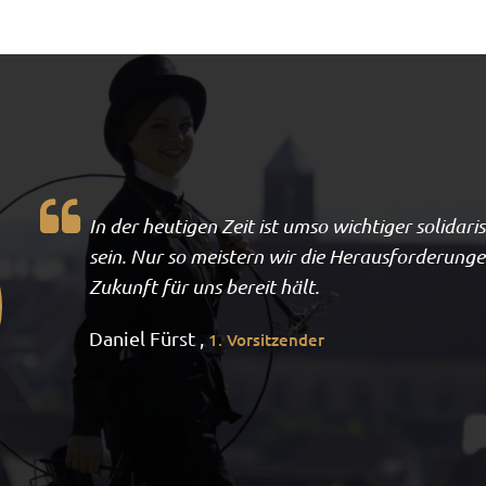
In der heutigen Zeit ist umso wichtiger solidar
sein. Nur so meistern wir die Herausforderunge
Zukunft für uns bereit hält.
Daniel Fürst ,
1. Vorsitzender