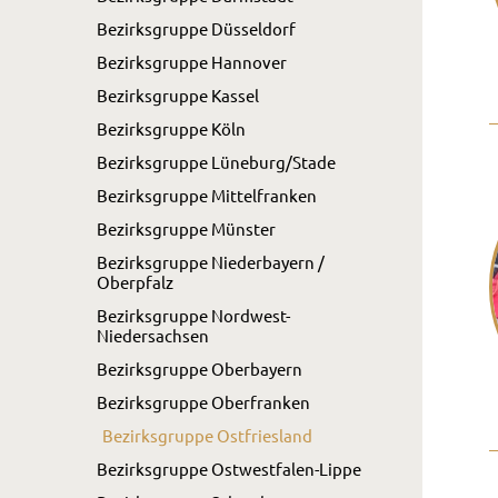
Bezirksgruppe Düsseldorf
Bezirksgruppe Hannover
Bezirksgruppe Kassel
Bezirksgruppe Köln
Bezirksgruppe Lüneburg/Stade
Bezirksgruppe Mittelfranken
Bezirksgruppe Münster
Bezirksgruppe Niederbayern /
Oberpfalz
Bezirksgruppe Nordwest-
Niedersachsen
Bezirksgruppe Oberbayern
Bezirksgruppe Oberfranken
Bezirksgruppe Ostfriesland
Bezirksgruppe Ostwestfalen-Lippe